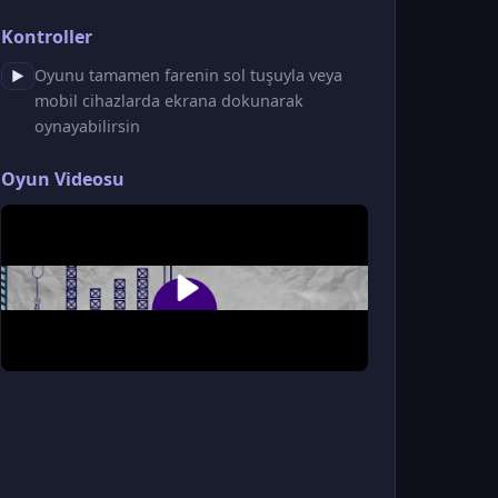
Kontroller
Oyunu tamamen farenin sol tuşuyla veya
▶
mobil cihazlarda ekrana dokunarak
oynayabilirsin
Oyun Videosu