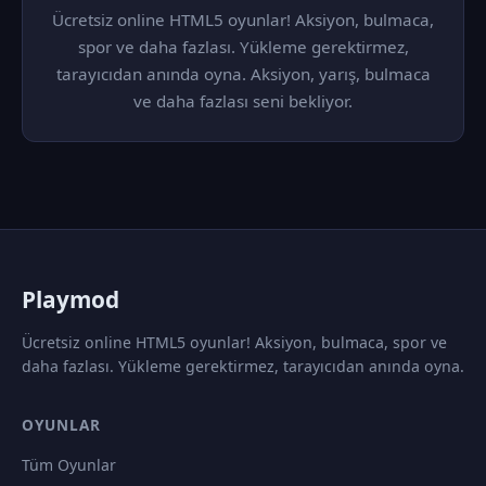
Ücretsiz online HTML5 oyunlar! Aksiyon, bulmaca,
spor ve daha fazlası. Yükleme gerektirmez,
tarayıcıdan anında oyna. Aksiyon, yarış, bulmaca
ve daha fazlası seni bekliyor.
P
laymod
Ücretsiz online HTML5 oyunlar! Aksiyon, bulmaca, spor ve
daha fazlası. Yükleme gerektirmez, tarayıcıdan anında oyna.
OYUNLAR
Tüm Oyunlar