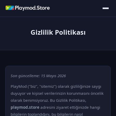
Gizlilik Politikası
Son güncelleme: 15 Mayıs 2026
PlayMod ("biz", "sitemiz") olarak gizliliğinize saygı
duyuyor ve kişisel verilerinizin korunmasını öncelik
olarak benimsiyoruz. Bu Gizlilik Politikası,
playmod.store
adresini ziyaret ettiğinizde hangi
bilgilerin toplandığını, bu bilgilerin nasıl