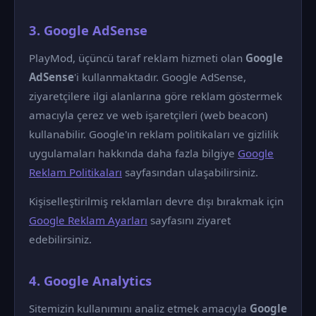
3. Google AdSense
PlayMod, üçüncü taraf reklam hizmeti olan
Google
AdSense
'i kullanmaktadır. Google AdSense,
ziyaretçilere ilgi alanlarına göre reklam göstermek
amacıyla çerez ve web işaretçileri (web beacon)
kullanabilir. Google'ın reklam politikaları ve gizlilik
uygulamaları hakkında daha fazla bilgiye
Google
Reklam Politikaları
sayfasından ulaşabilirsiniz.
Kişiselleştirilmiş reklamları devre dışı bırakmak için
Google Reklam Ayarları
sayfasını ziyaret
edebilirsiniz.
4. Google Analytics
Sitemizin kullanımını analiz etmek amacıyla
Google