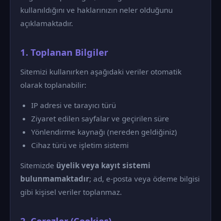
kullanıldığını ve haklarınızın neler olduğunu
açıklamaktadır.
1. Toplanan Bilgiler
Sitemizi kullanırken aşağıdaki veriler otomatik
olarak toplanabilir:
IP adresi ve tarayıcı türü
Ziyaret edilen sayfalar ve geçirilen süre
Yönlendirme kaynağı (nereden geldiğiniz)
Cihaz türü ve işletim sistemi
Sitemizde
üyelik veya kayıt sistemi
bulunmamaktadır
; ad, e-posta veya ödeme bilgisi
gibi kişisel veriler toplanmaz.
2. Çerezler (Cookies)