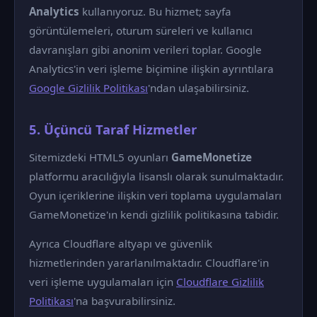
Analytics
kullanıyoruz. Bu hizmet; sayfa
görüntülemeleri, oturum süreleri ve kullanıcı
davranışları gibi anonim verileri toplar. Google
Analytics'in veri işleme biçimine ilişkin ayrıntılara
Google Gizlilik Politikası
'ndan ulaşabilirsiniz.
5. Üçüncü Taraf Hizmetler
Sitemizdeki HTML5 oyunları
GameMonetize
platformu aracılığıyla lisanslı olarak sunulmaktadır.
Oyun içeriklerine ilişkin veri toplama uygulamaları
GameMonetize'ın kendi gizlilik politikasına tabidir.
Ayrıca Cloudflare altyapı ve güvenlik
hizmetlerinden yararlanılmaktadır. Cloudflare'in
veri işleme uygulamaları için
Cloudflare Gizlilik
Politikası
'na başvurabilirsiniz.