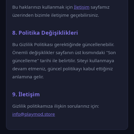
Bu haklarınızı kullanmak için
İletişim
sayfamız
üzerinden bizimle iletişime geçebilirsiniz.
8. Politika Değişiklikleri
Bu Gizlilik Politikası gerektiğinde güncellenebilir.
Önemli değişiklikler sayfanın üst kısmındaki "Son
güncelleme" tarihi ile belirtilir. Siteyi kullanmaya
devam etmeniz, güncel politikayı kabul ettiğiniz
anlamına gelir.
9. İletişim
Gizlilik politikamıza ilişkin sorularınız için:
info@playmod.store