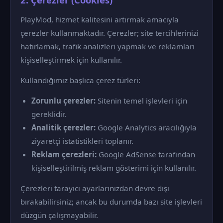
PlayMod, hizmet kalitesini artırmak amacıyla
çerezler kullanmaktadır. Çerezler; site tercihlerinizi
hatırlamak, trafik analizleri yapmak ve reklamları
kişiselleştirmek için kullanılır.
Kullandığımız başlıca çerez türleri:
Zorunlu çerezler:
Sitenin temel işlevleri için
gereklidir.
Analitik çerezler:
Google Analytics aracılığıyla
ziyaretçi istatistikleri toplanır.
Reklam çerezleri:
Google AdSense tarafından
kişiselleştirilmiş reklam gösterimi için kullanılır.
Çerezleri tarayıcı ayarlarınızdan devre dışı
bırakabilirsiniz; ancak bu durumda bazı site işlevleri
düzgün çalışmayabilir.