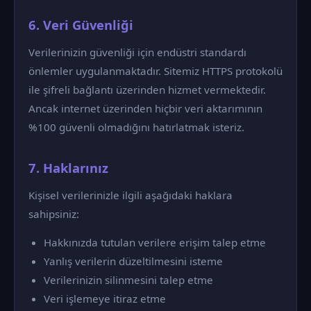
6. Veri Güvenliği
Verilerinizin güvenliği için endüstri standardı
önlemler uygulanmaktadır. Sitemiz HTTPS protokolü
ile şifreli bağlantı üzerinden hizmet vermektedir.
Ancak internet üzerinden hiçbir veri aktarımının
%100 güvenli olmadığını hatırlatmak isteriz.
7. Haklarınız
Kişisel verilerinizle ilgili aşağıdaki haklara
sahipsiniz:
Hakkınızda tutulan verilere erişim talep etme
Yanlış verilerin düzeltilmesini isteme
Verilerinizin silinmesini talep etme
Veri işlemeye itiraz etme