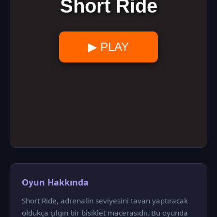
Oyun Hakkında
Short Ride, adrenalin seviyesini tavan yaptıracak
oldukça çılgın bir bisiklet macerasıdır. Bu oyunda