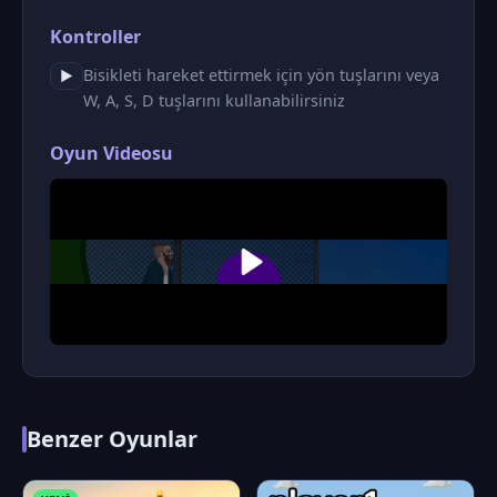
Kontroller
Bisikleti hareket ettirmek için yön tuşlarını veya
▶
W, A, S, D tuşlarını kullanabilirsiniz
Oyun Videosu
Benzer Oyunlar