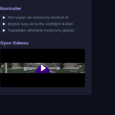
Kontroller
Yön tuşları ile motorunu kontrol et
▶
Boşluk tuşu ile turbo özelliğini kullan
▶
Topladığın altınlarla motorunu geliştir
▶
Oyun Videosu