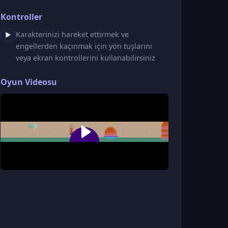
Kontroller
Karakterinizi hareket ettirmek ve
▶
engellerden kaçınmak için yön tuşlarını
veya ekran kontrollerini kullanabilirsiniz
Oyun Videosu