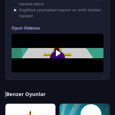
hareket ettirin
Engellere çarpmaktan kaçının ve renkli blokları
▶
toplayın
Oyun Videosu
Benzer Oyunlar