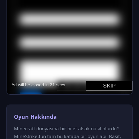
Oyun Hakkında
Minecraft dünyasına bir bilet alsak nasıl olurdu?
MineStrike.fun tam bu kafada bir oyun abi. Basit,