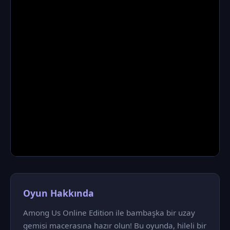
Oyun Hakkında
Among Us Online Edition ile bambaşka bir uzay
gemisi macerasına hazır olun! Bu oyunda, hileli bir