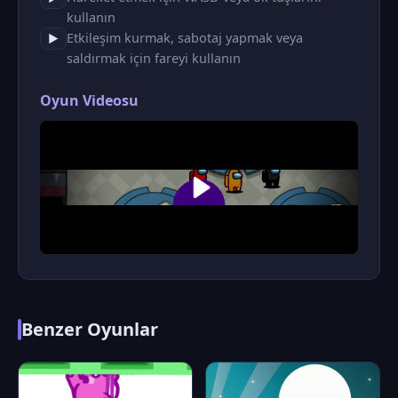
kullanın
Etkileşim kurmak, sabotaj yapmak veya
▶
saldırmak için fareyi kullanın
Oyun Videosu
Benzer Oyunlar