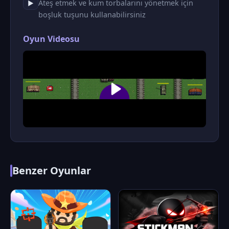
Ateş etmek ve kum torbalarını yönetmek için
▶
boşluk tuşunu kullanabilirsiniz
Oyun Videosu
Benzer Oyunlar