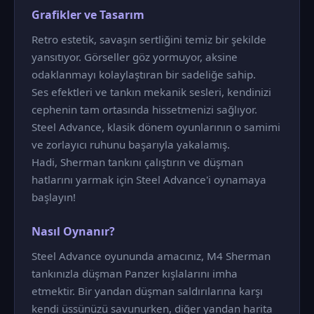
Grafikler ve Tasarım
Retro estetik, savaşın sertliğini temiz bir şekilde
yansıtıyor. Görseller göz yormuyor, aksine
odaklanmayı kolaylaştıran bir sadeliğe sahip.
Ses efektleri ve tankın mekanik sesleri, kendinizi
cephenin tam ortasında hissetmenizi sağlıyor.
Steel Advance, klasik dönem oyunlarının o samimi
ve zorlayıcı ruhunu başarıyla yakalamış.
Hadi, Sherman tankını çalıştırın ve düşman
hatlarını yarmak için Steel Advance'i oynamaya
başlayın!
Nasıl Oynanır?
Steel Advance oyununda amacınız, M4 Sherman
tankınızla düşman Panzer kışlalarını imha
etmektir. Bir yandan düşman saldırılarına karşı
kendi üssünüzü savunurken, diğer yandan harita