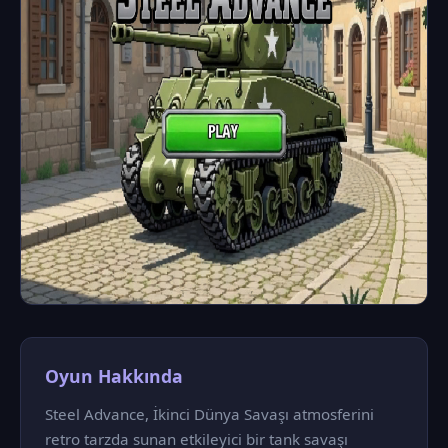
Oyun Hakkında
Steel Advance, İkinci Dünya Savaşı atmosferini
retro tarzda sunan etkileyici bir tank savaşı