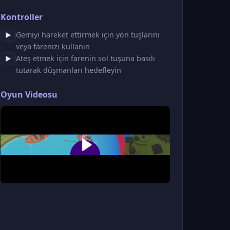
Kontroller
Gemiyi hareket ettirmek için yön tuşlarını
▶
veya farenizi kullanın
Ateş etmek için farenin sol tuşuna basılı
▶
tutarak düşmanları hedefleyin
Oyun Videosu