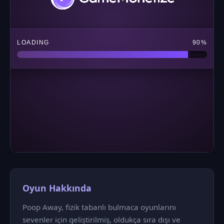
Oyun Hakkında
Poop Away, fizik tabanlı bulmaca oyunlarını
sevenler için geliştirilmiş, oldukça sıra dışı ve