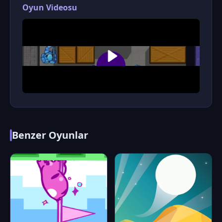
Oyun Videosu
Benzer Oyunlar