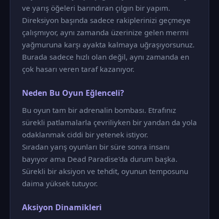
ve yarış öğeleri barındıran çılgın bir yapım.
Direksiyon başında sadece rakiplerinizi geçmeye
çalışmıyor, aynı zamanda üzerinize gelen mermi
yağmuruna karşı ayakta kalmaya uğraşıyorsunuz.
Burada sadece hızlı olan değil, aynı zamanda en
çok hasarı veren taraf kazanıyor.
Neden Bu Oyun Eğlenceli?
Bu oyun tam bir adrenalin bombası. Etrafınız
sürekli patlamalarla çevriliyken bir yandan da yola
odaklanmak ciddi bir yetenek istiyor.
Sıradan yarış oyunları bir süre sonra insanı
bayıyor ama Dead Paradise'da durum başka.
Sürekli bir aksiyon ve tehdit, oyunun temposunu
daima yüksek tutuyor.
Aksiyon Dinamikleri