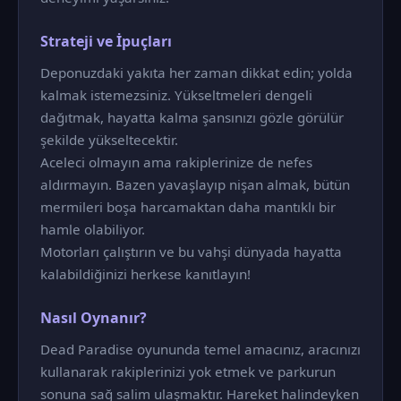
Strateji ve İpuçları
Deponuzdaki yakıta her zaman dikkat edin; yolda
kalmak istemezsiniz. Yükseltmeleri dengeli
dağıtmak, hayatta kalma şansınızı gözle görülür
şekilde yükseltecektir.
Aceleci olmayın ama rakiplerinize de nefes
aldırmayın. Bazen yavaşlayıp nişan almak, bütün
mermileri boşa harcamaktan daha mantıklı bir
hamle olabiliyor.
Motorları çalıştırın ve bu vahşi dünyada hayatta
kalabildiğinizi herkese kanıtlayın!
Nasıl Oynanır?
Dead Paradise oyununda temel amacınız, aracınızı
kullanarak rakiplerinizi yok etmek ve parkurun
sonuna sağ salim ulaşmaktır. Hareket halindeyken