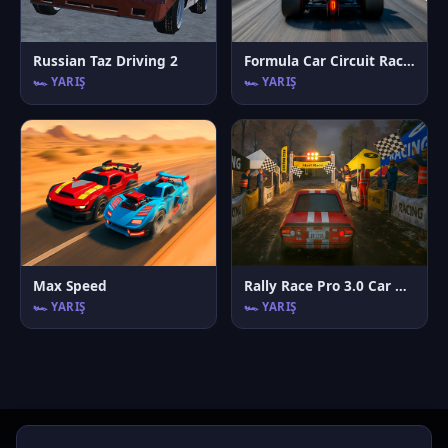
Russian Taz Driving 2
Formula Car Circuit Racing
🏎️ YARIŞ
🏎️ YARIŞ
Max Speed
Rally Race Pro 3.0 Car Racing
🏎️ YARIŞ
🏎️ YARIŞ