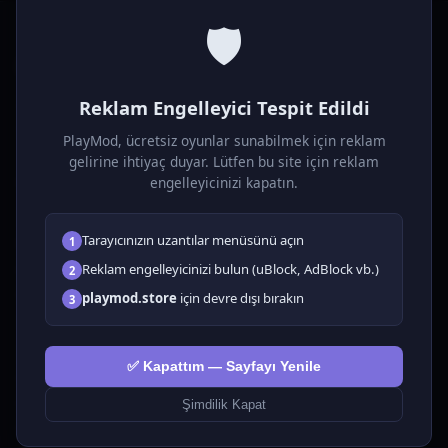
🛡️
P
laymod
Reklam Engelleyici Tespit Edildi
Ücretsiz online HTML5 oyunlar! Aksiyon, bulmaca, spor ve
daha fazlası. Yükleme gerektirmez, tarayıcıdan anında oyna.
PlayMod, ücretsiz oyunlar sunabilmek için reklam
gelirine ihtiyaç duyar. Lütfen bu site için reklam
OYUNLAR
engelleyicinizi kapatın.
Tüm Oyunlar
Tarayıcınızın uzantılar menüsünü açın
1
🗺️ Macera
🧩 Bulmacalar
Reklam engelleyicinizi bulun (uBlock, AdBlock vb.)
2
🎮 Tıklayıcı
playmod.store
için devre dışı bırakın
3
💅 Kızlar
🕹️ Arcade
✅ Kapattım — Sayfayı Yenile
🎮 Hypercasual
🏎️ Yarış
Şimdilik Kapat
🎮 Erkekler