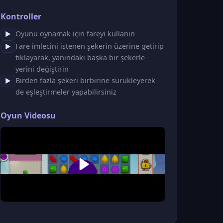
Kontroller
Oyunu oynamak için fareyi kullanın
▶
Fare imlecini istenen şekerin üzerine getirip
▶
tıklayarak, yanındaki başka bir şekerle
yerini değiştirin
Birden fazla şekeri birbirine sürükleyerek
▶
de eşleştirmeler yapabilirsiniz
Oyun Videosu