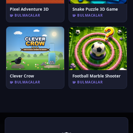
Pixel Adventure 3D
Snake Puzzle 3D Game
🧩 BULMACALAR
🧩 BULMACALAR
Clever Crow
Football Marble Shooter
🧩 BULMACALAR
🧩 BULMACALAR