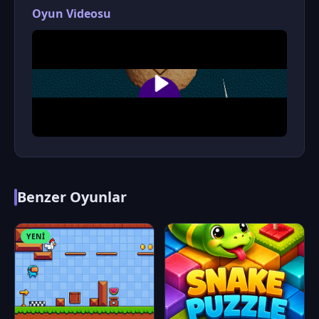
Oyun Videosu
Benzer Oyunlar
YENI