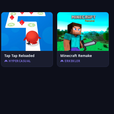
Tap Tap Reloaded
Minecraft Remake
🎮 HYPERCASUAL
🎮 ERKEKLER