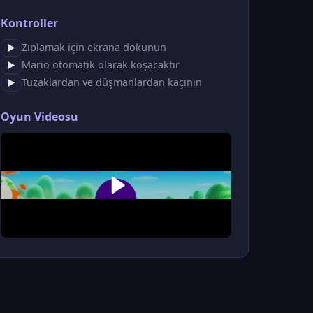
Kontroller
Zıplamak için ekrana dokunun
▶
Mario otomatik olarak koşacaktır
▶
Tuzaklardan ve düşmanlardan kaçının
▶
Oyun Videosu