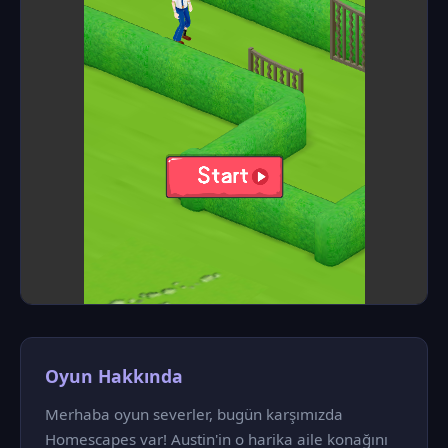
Oyun Hakkında
Merhaba oyun severler, bugün karşımızda
Homescapes var! Austin'in o harika aile konağını