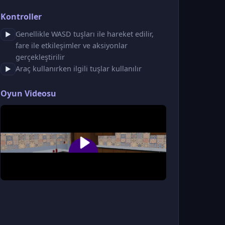
Kontroller
Genellikle WASD tuşları ile hareket edilir,
▶
fare ile etkileşimler ve aksiyonlar
gerçekleştirilir
Araç kullanırken ilgili tuşlar kullanılır
▶
Oyun Videosu