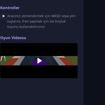
Kontroller
Aracınızı yönlendirmek için WASD veya yön
▶
tuşlarını, fren yapmak için ise boşluk
tuşunu kullanabilirsiniz
Oyun Videosu