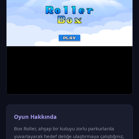
Oyun Hakkında
Box Roller, ahşap bir kutuyu zorlu parkurlarda
yuvarlayarak hedef deliğe ulaştırmaya çalıştığınız,