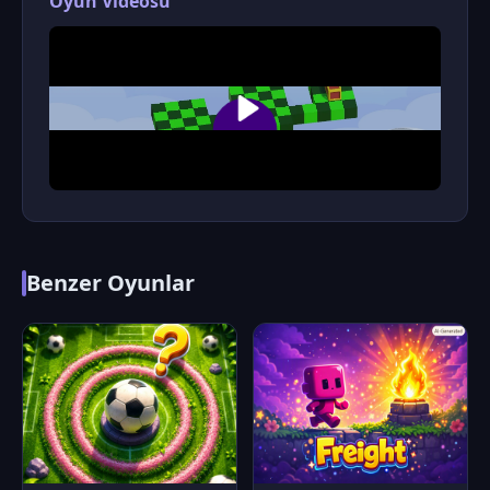
Oyun Videosu
Benzer Oyunlar