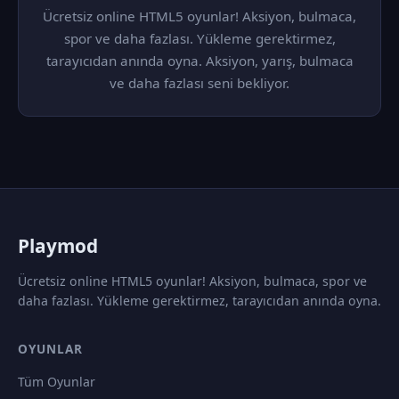
Ücretsiz online HTML5 oyunlar! Aksiyon, bulmaca,
spor ve daha fazlası. Yükleme gerektirmez,
tarayıcıdan anında oyna. Aksiyon, yarış, bulmaca
ve daha fazlası seni bekliyor.
P
laymod
Ücretsiz online HTML5 oyunlar! Aksiyon, bulmaca, spor ve
daha fazlası. Yükleme gerektirmez, tarayıcıdan anında oyna.
OYUNLAR
Tüm Oyunlar